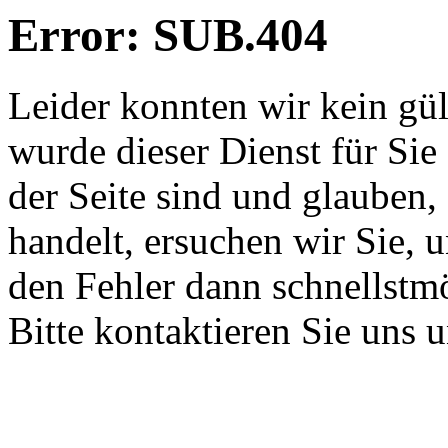
Error: SUB.404
Leider konnten wir kein gü
wurde dieser Dienst für Sie
der Seite sind und glauben,
handelt, ersuchen wir Sie, 
den Fehler dann schnellstm
Bitte kontaktieren Sie uns 