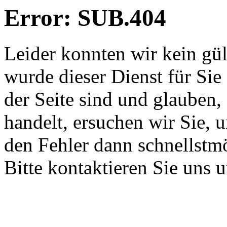
Error: SUB.404
Leider konnten wir kein gü
wurde dieser Dienst für Sie
der Seite sind und glauben,
handelt, ersuchen wir Sie, 
den Fehler dann schnellstm
Bitte kontaktieren Sie uns 